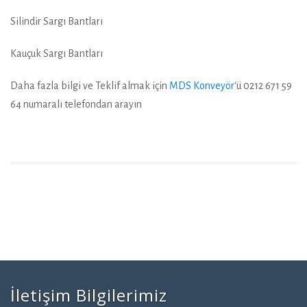
Silindir Sargı Bantları
Kauçuk Sargı Bantları
Daha fazla bilgi ve Teklif almak için
MDS Konveyör
‘ü 0212 671 59
64 numaralı telefondan arayın
İletişim Bilgilerimiz