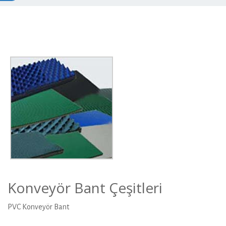
Konveyör Bant Çeşitleri
PVC Konveyör Bant