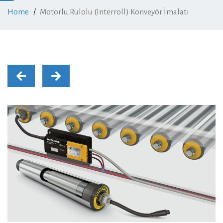
Home
Motorlu Rulolu (Interroll) Konveyör İmalatı