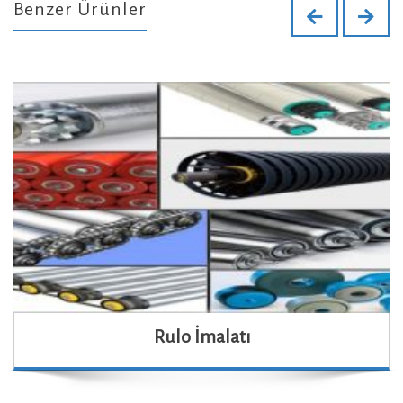
Benzer Ürünler
Rulo İmalatı