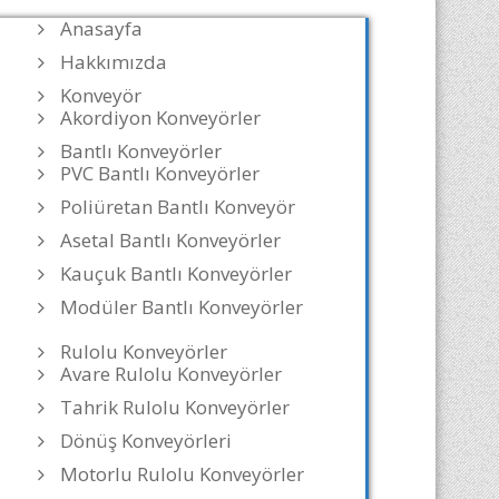
Anasayfa
Hakkımızda
Konveyör
Akordiyon Konveyörler
Bantlı Konveyörler
PVC Bantlı Konveyörler
Poliüretan Bantlı Konveyör
Asetal Bantlı Konveyörler
Kauçuk Bantlı Konveyörler
Modüler Bantlı Konveyörler
Rulolu Konveyörler
Avare Rulolu Konveyörler
Tahrik Rulolu Konveyörler
Dönüş Konveyörleri
Motorlu Rulolu Konveyörler