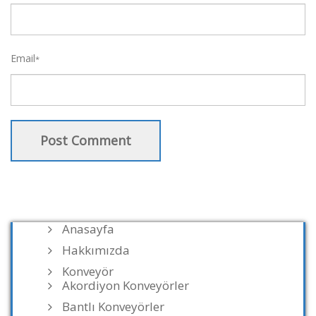
Email
*
Anasayfa
Hakkımızda
Konveyör
Akordiyon Konveyörler
Bantlı Konveyörler