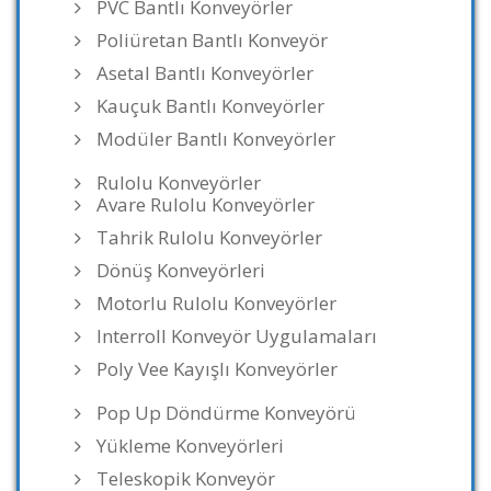
PVC Bantlı Konveyörler
Poliüretan Bantlı Konveyör
Asetal Bantlı Konveyörler
Kauçuk Bantlı Konveyörler
Modüler Bantlı Konveyörler
Rulolu Konveyörler
Avare Rulolu Konveyörler
Tahrik Rulolu Konveyörler
Dönüş Konveyörleri
Motorlu Rulolu Konveyörler
Interroll Konveyör Uygulamaları
Poly Vee Kayışlı Konveyörler
Pop Up Döndürme Konveyörü
Yükleme Konveyörleri
Teleskopik Konveyör