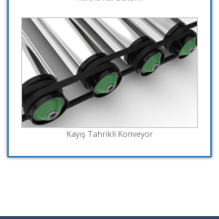
Kayış Tahrikli Konveyor