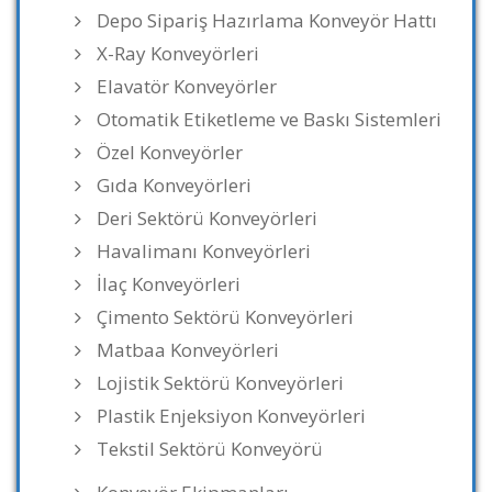
Depo Sipariş Hazırlama Konveyör Hattı
X-Ray Konveyörleri
Elavatör Konveyörler
Otomatik Etiketleme ve Baskı Sistemleri
Özel Konveyörler
Gıda Konveyörleri
Deri Sektörü Konveyörleri
Havalimanı Konveyörleri
İlaç Konveyörleri
Çimento Sektörü Konveyörleri
Matbaa Konveyörleri
Lojistik Sektörü Konveyörleri
Plastik Enjeksiyon Konveyörleri
Tekstil Sektörü Konveyörü